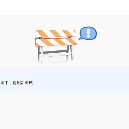
查询中，请刷新重试