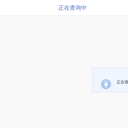
正在查询中
正在