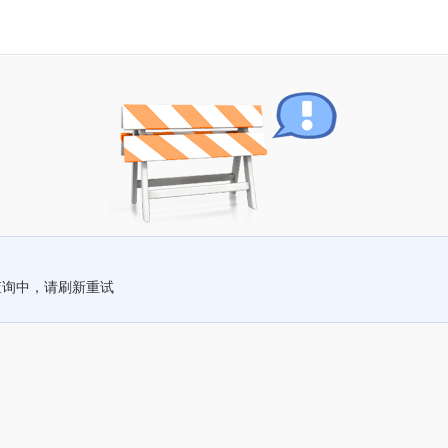
查询中，请刷新重试