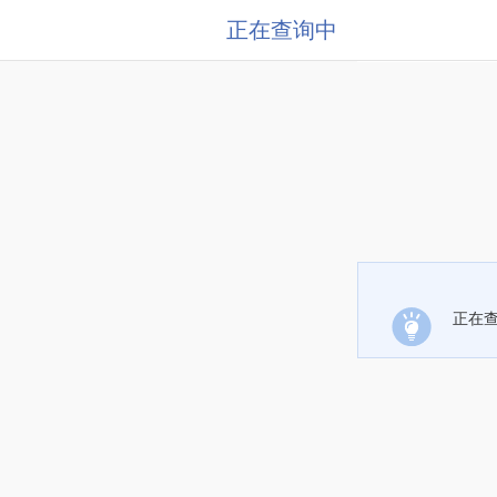
正在查询中
正在