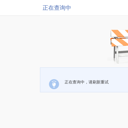
正在查询中
正在查询中，请刷新重试