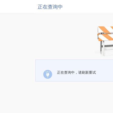
正在查询中
正在查询中，请刷新重试